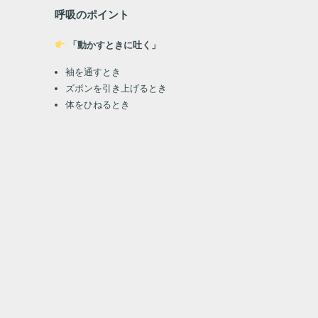
呼吸のポイント
「動かすときに吐く」
袖を通すとき
ズボンを引き上げるとき
体をひねるとき