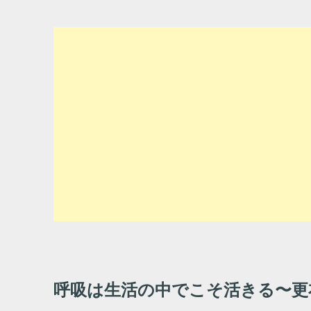
呼吸は生活の中でこそ活きる〜更