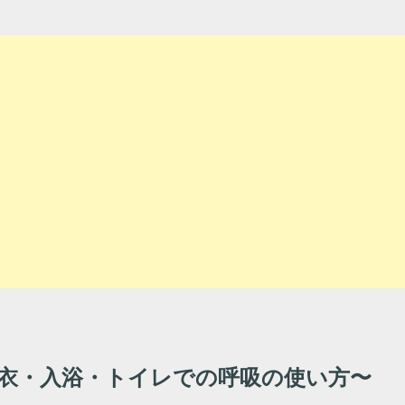
衣・入浴・トイレでの呼吸の使い方〜