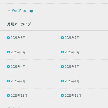
WordPress.org
月別アーカイブ
2026年8月
2026年7月
2026年6月
2026年5月
2026年4月
2026年3月
2026年2月
2026年1月
2025年12月
2025年11月