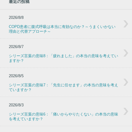
最近の投稿
2026/8/8
COPD患者に腹式呼吸は本当に有効なのか？～うまくいかない
理由と代替アプローチ～
2026/8/7
シリーズ言葉の意味8：「疲れました」の本当の意味を考えてい
ますか？
2026/8/5
シリーズ言葉の意味7：「先生に任せます」の本当の意味を考え
ていますか？
2026/8/3
シリーズ言葉の意味6：「痛いからやりたくない」の本当の意味
を考えていますか？