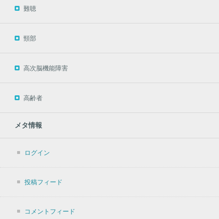
難聴
頸部
高次脳機能障害
高齢者
メタ情報
ログイン
投稿フィード
コメントフィード