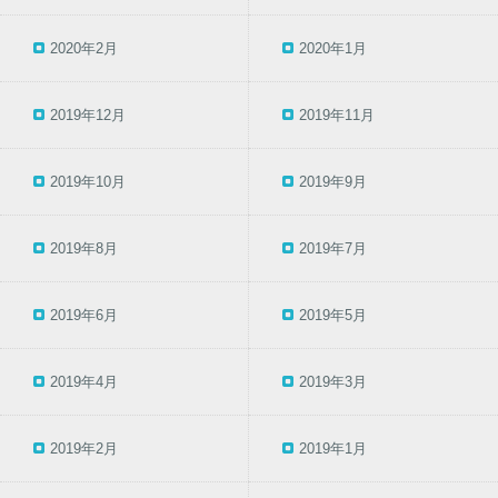
2020年2月
2020年1月
2019年12月
2019年11月
2019年10月
2019年9月
2019年8月
2019年7月
2019年6月
2019年5月
2019年4月
2019年3月
2019年2月
2019年1月