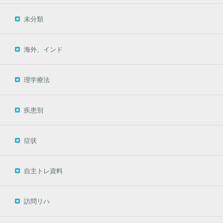
未分類
海外、インド
理学療法
疾患別
症状
自主トレ資料
訪問リハ