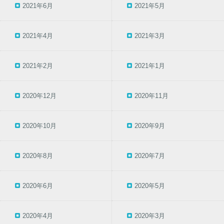
2021年6月
2021年5月
2021年4月
2021年3月
2021年2月
2021年1月
2020年12月
2020年11月
2020年10月
2020年9月
2020年8月
2020年7月
2020年6月
2020年5月
2020年4月
2020年3月