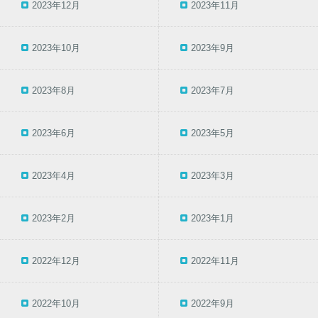
2023年12月
2023年11月
2023年10月
2023年9月
2023年8月
2023年7月
2023年6月
2023年5月
2023年4月
2023年3月
2023年2月
2023年1月
2022年12月
2022年11月
2022年10月
2022年9月