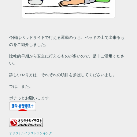
今回はベッドサイドで行える運動のうち、ベッドの上で出来るも
のをご紹介しました。
比較的早期から安全に行えるものが多いので、是非ご活用くださ
い。
詳しいやり方は、それぞれの項目を参照してくださいまし。
では、また。
ポチっとお願いします↓
オリジナルイラストランキング