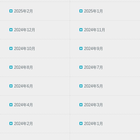
2025年2月
2025年1月
2024年12月
2024年11月
2024年10月
2024年9月
2024年8月
2024年7月
2024年6月
2024年5月
2024年4月
2024年3月
2024年2月
2024年1月