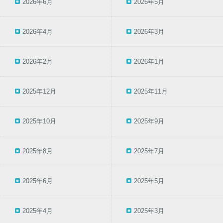
2026年6月
2026年5月
2026年4月
2026年3月
2026年2月
2026年1月
2025年12月
2025年11月
2025年10月
2025年9月
2025年8月
2025年7月
2025年6月
2025年5月
2025年4月
2025年3月