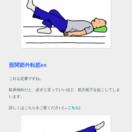
股関節外転筋ex
これも定番ですね。
臥床傾向だと、必ずと言っていいほど、筋力低下を起こしてしま
います。
詳しくはこちらをご覧ください(→
こちら
)