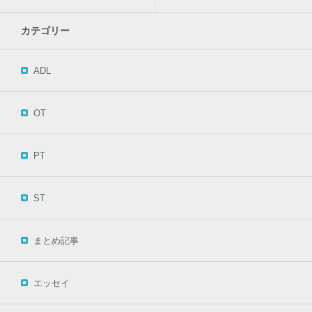
カテゴリー
ADL
OT
PT
ST
まとめ記事
エッセイ