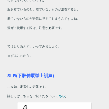
それはそれでいいのですが、
服を着ているのと、着ていないものが混在すると、
着ていないものが奇異に見えてしまうんですよね。
混ぜて使用する際は、注意が必要です。
ではとりあえず、いってみましょう。
まずはこれから。
SLR(下肢伸展挙上訓練)
ご存知、定番中の定番です。
詳しくはこちらをご覧ください(→
こちら
)