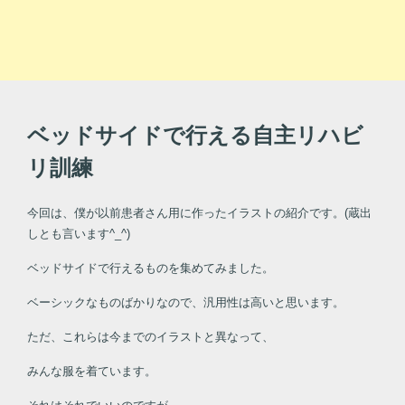
ベッドサイドで行える自主リハビ
リ訓練
今回は、僕が以前患者さん用に作ったイラストの紹介です。(蔵出
しとも言います^_^)
ベッドサイドで行えるものを集めてみました。
ベーシックなものばかりなので、汎用性は高いと思います。
ただ、これらは今までのイラストと異なって、
みんな服を着ています。