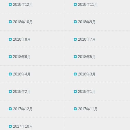
2018年12月
2018年11月
2018年10月
2018年9月
2018年8月
2018年7月
2018年6月
2018年5月
2018年4月
2018年3月
2018年2月
2018年1月
2017年12月
2017年11月
2017年10月