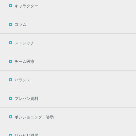
キャラクター
コラム
ストレッチ
チーム医療
バランス
プレゼン資料
ポジショニング、姿勢
リハビリ機器