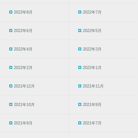
2022年8月
2022年7月
2022年6月
2022年5月
2022年4月
2022年3月
2022年2月
2022年1月
2021年12月
2021年11月
2021年10月
2021年9月
2021年8月
2021年7月