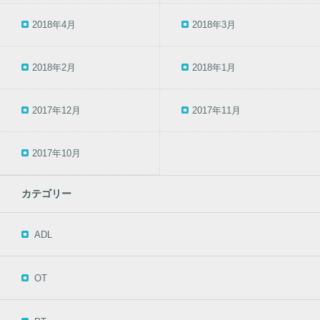
2018年4月
2018年3月
2018年2月
2018年1月
2017年12月
2017年11月
2017年10月
カテゴリー
ADL
OT