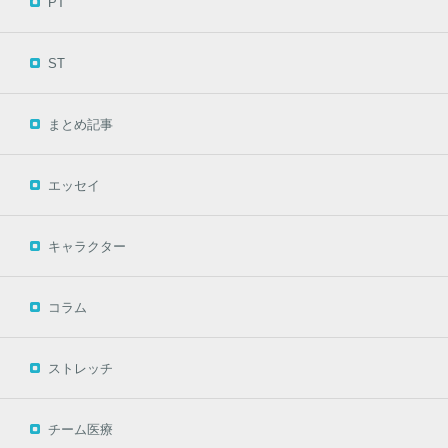
PT
ST
まとめ記事
エッセイ
キャラクター
コラム
ストレッチ
チーム医療