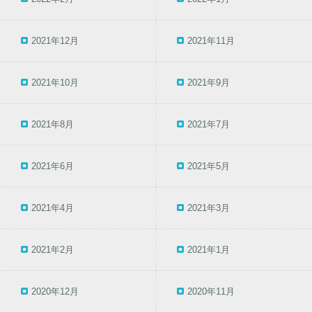
2021年12月
2021年11月
2021年10月
2021年9月
2021年8月
2021年7月
2021年6月
2021年5月
2021年4月
2021年3月
2021年2月
2021年1月
2020年12月
2020年11月