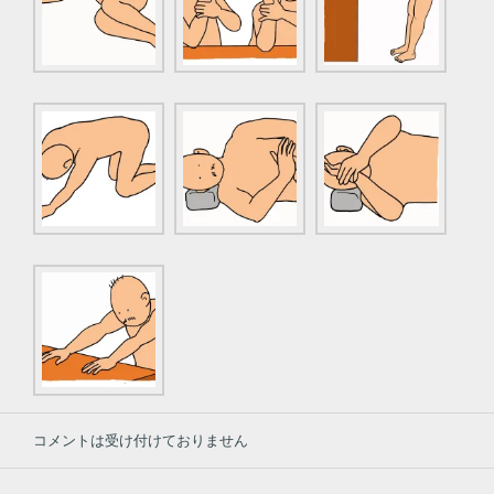
コメントは受け付けておりません