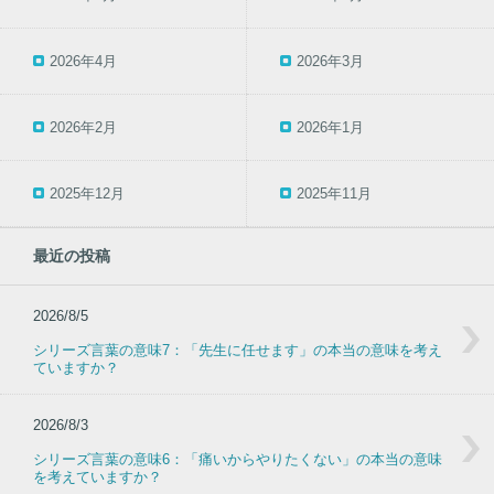
2026年4月
2026年3月
2026年2月
2026年1月
2025年12月
2025年11月
最近の投稿
2026/8/5
シリーズ言葉の意味7：「先生に任せます」の本当の意味を考え
ていますか？
2026/8/3
シリーズ言葉の意味6：「痛いからやりたくない」の本当の意味
を考えていますか？