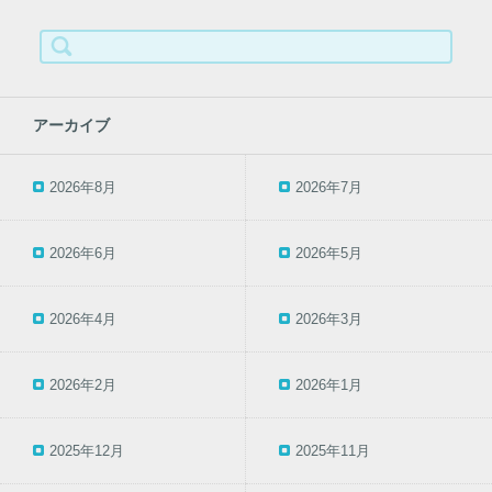
検
索:
アーカイブ
2026年8月
2026年7月
2026年6月
2026年5月
2026年4月
2026年3月
2026年2月
2026年1月
2025年12月
2025年11月