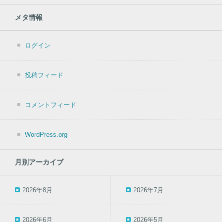
メタ情報
ログイン
投稿フィード
コメントフィード
WordPress.org
月別アーカイブ
2026年8月
2026年7月
2026年6月
2026年5月