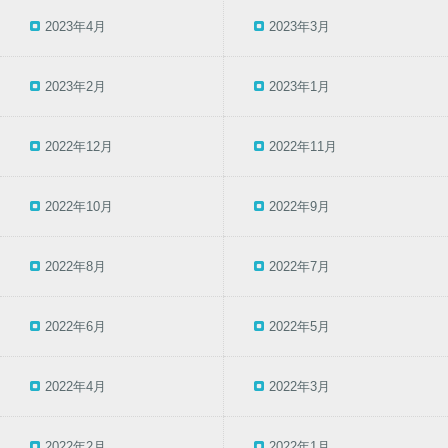
2023年4月
2023年3月
2023年2月
2023年1月
2022年12月
2022年11月
2022年10月
2022年9月
2022年8月
2022年7月
2022年6月
2022年5月
2022年4月
2022年3月
2022年2月
2022年1月