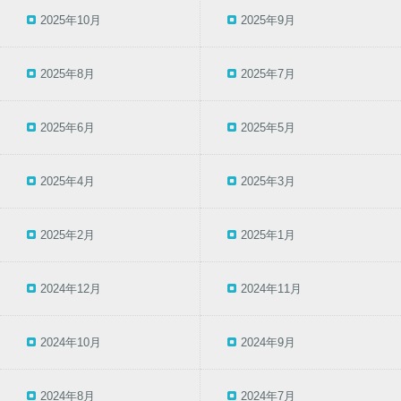
2025年10月
2025年9月
2025年8月
2025年7月
2025年6月
2025年5月
2025年4月
2025年3月
2025年2月
2025年1月
2024年12月
2024年11月
2024年10月
2024年9月
2024年8月
2024年7月