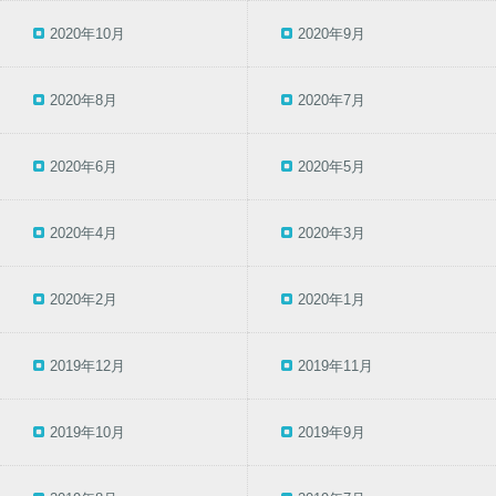
2020年10月
2020年9月
2020年8月
2020年7月
2020年6月
2020年5月
2020年4月
2020年3月
2020年2月
2020年1月
2019年12月
2019年11月
2019年10月
2019年9月