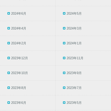
2024年6月
2024年5月
2024年4月
2024年3月
2024年2月
2024年1月
2023年12月
2023年11月
2023年10月
2023年9月
2023年8月
2023年7月
2023年6月
2023年5月