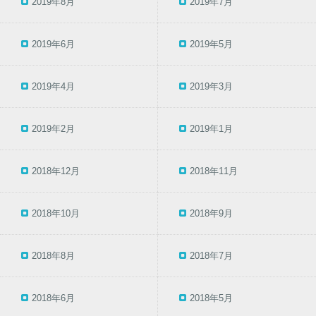
2019年8月
2019年7月
2019年6月
2019年5月
2019年4月
2019年3月
2019年2月
2019年1月
2018年12月
2018年11月
2018年10月
2018年9月
2018年8月
2018年7月
2018年6月
2018年5月