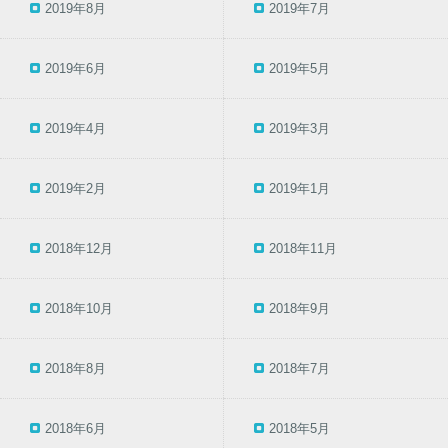
2019年8月
2019年7月
2019年6月
2019年5月
2019年4月
2019年3月
2019年2月
2019年1月
2018年12月
2018年11月
2018年10月
2018年9月
2018年8月
2018年7月
2018年6月
2018年5月