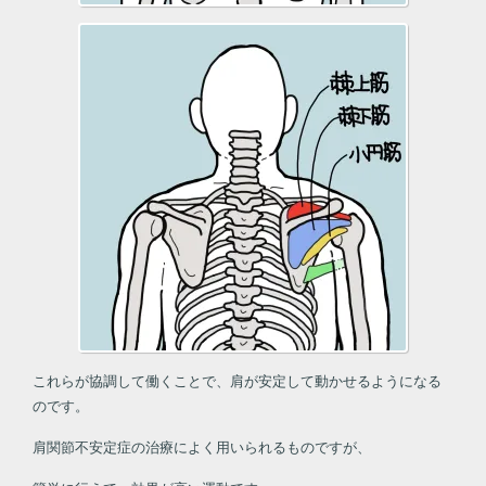
これらが協調して働くことで、肩が安定して動かせるようになる
のです。
肩関節不安定症の治療によく用いられるものですが、