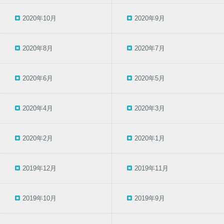
2020年10月
2020年9月
2020年8月
2020年7月
2020年6月
2020年5月
2020年4月
2020年3月
2020年2月
2020年1月
2019年12月
2019年11月
2019年10月
2019年9月