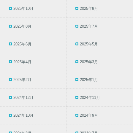
2025年10月
2025年9月
2025年8月
2025年7月
2025年6月
2025年5月
2025年4月
2025年3月
2025年2月
2025年1月
2024年12月
2024年11月
2024年10月
2024年9月