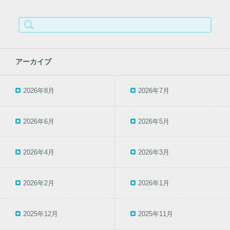
検
索:
アーカイブ
2026年8月
2026年7月
2026年6月
2026年5月
2026年4月
2026年3月
2026年2月
2026年1月
2025年12月
2025年11月