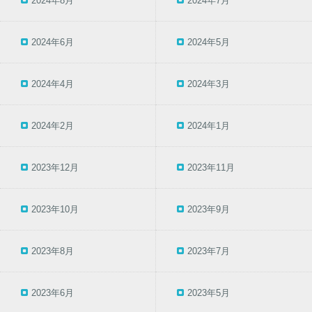
2024年8月
2024年7月
2024年6月
2024年5月
2024年4月
2024年3月
2024年2月
2024年1月
2023年12月
2023年11月
2023年10月
2023年9月
2023年8月
2023年7月
2023年6月
2023年5月