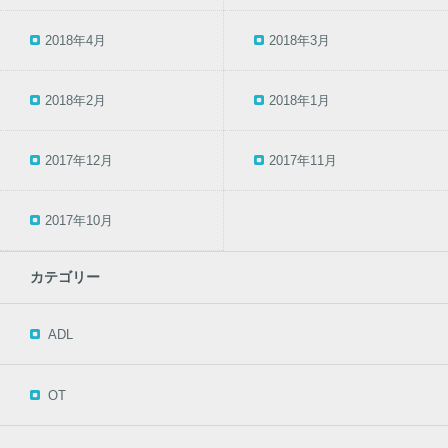
2018年4月
2018年3月
2018年2月
2018年1月
2017年12月
2017年11月
2017年10月
カテゴリー
ADL
OT