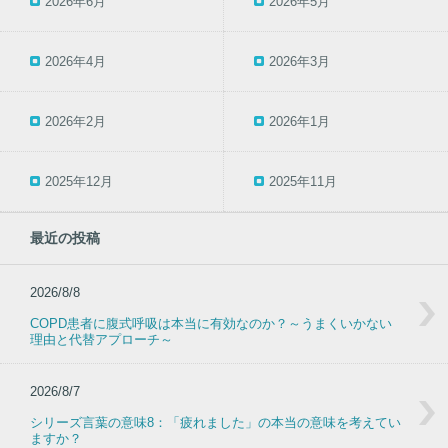
2026年6月
2026年5月
2026年4月
2026年3月
2026年2月
2026年1月
2025年12月
2025年11月
最近の投稿
2026/8/8
COPD患者に腹式呼吸は本当に有効なのか？～うまくいかない
理由と代替アプローチ～
2026/8/7
シリーズ言葉の意味8：「疲れました」の本当の意味を考えてい
ますか？