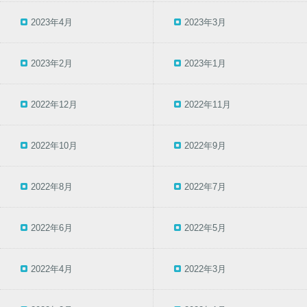
2023年4月
2023年3月
2023年2月
2023年1月
2022年12月
2022年11月
2022年10月
2022年9月
2022年8月
2022年7月
2022年6月
2022年5月
2022年4月
2022年3月