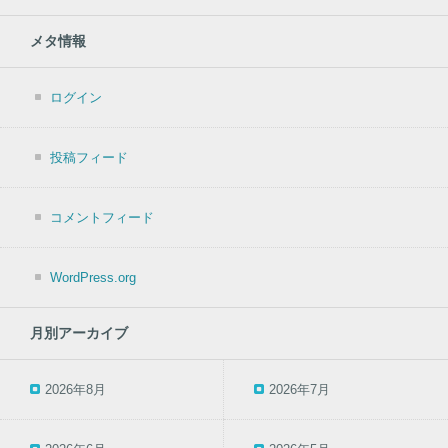
メタ情報
ログイン
投稿フィード
コメントフィード
WordPress.org
月別アーカイブ
2026年8月
2026年7月