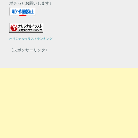
ポチっとお願いします↓
オリジナルイラストランキング
〈スポンサーリンク〉