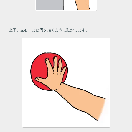
上下、左右、また円を描くように動かします。