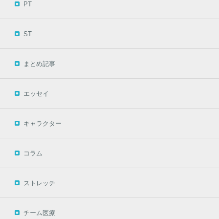
PT
ST
まとめ記事
エッセイ
キャラクター
コラム
ストレッチ
チーム医療