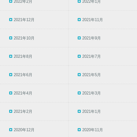
2022年2月
2022年1月
2021年12月
2021年11月
2021年10月
2021年9月
2021年8月
2021年7月
2021年6月
2021年5月
2021年4月
2021年3月
2021年2月
2021年1月
2020年12月
2020年11月