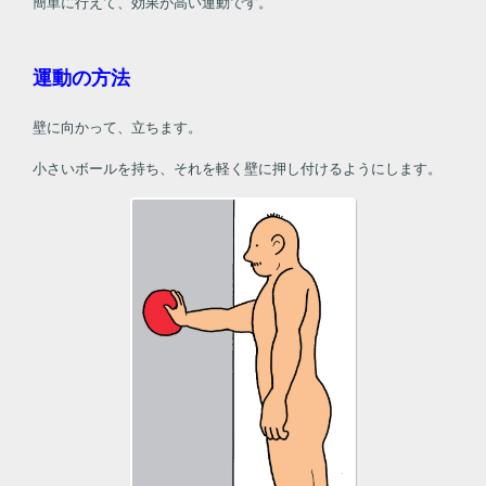
簡単に行えて、効果が高い運動です。
運動の方法
壁に向かって、立ちます。
小さいボールを持ち、それを軽く壁に押し付けるようにします。