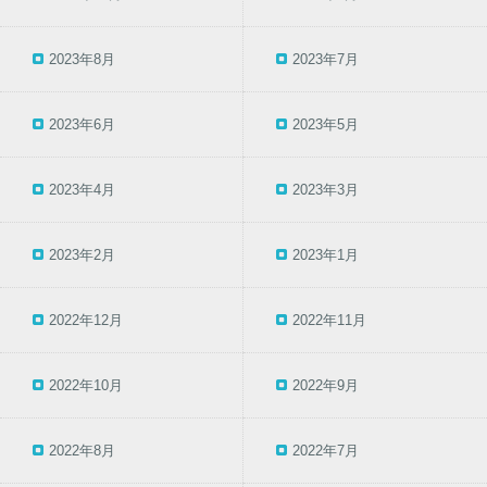
2023年8月
2023年7月
2023年6月
2023年5月
2023年4月
2023年3月
2023年2月
2023年1月
2022年12月
2022年11月
2022年10月
2022年9月
2022年8月
2022年7月