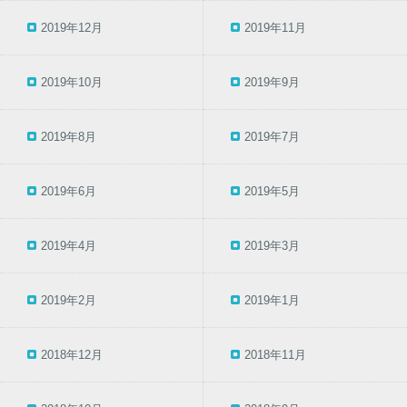
2019年12月
2019年11月
2019年10月
2019年9月
2019年8月
2019年7月
2019年6月
2019年5月
2019年4月
2019年3月
2019年2月
2019年1月
2018年12月
2018年11月