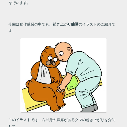
を行います。
今回は動作練習の中でも、
起き上がり練習
のイラストのご紹介で
す。
このイラストでは、右半身の麻痺があるクマの起き上がりを介助
して、