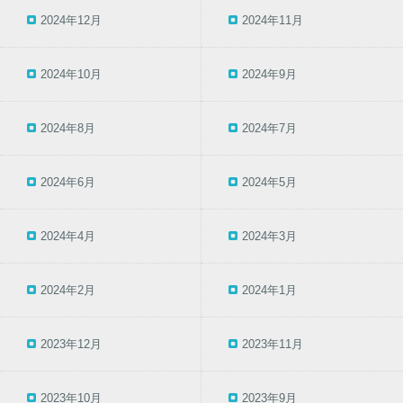
2024年12月
2024年11月
2024年10月
2024年9月
2024年8月
2024年7月
2024年6月
2024年5月
2024年4月
2024年3月
2024年2月
2024年1月
2023年12月
2023年11月
2023年10月
2023年9月