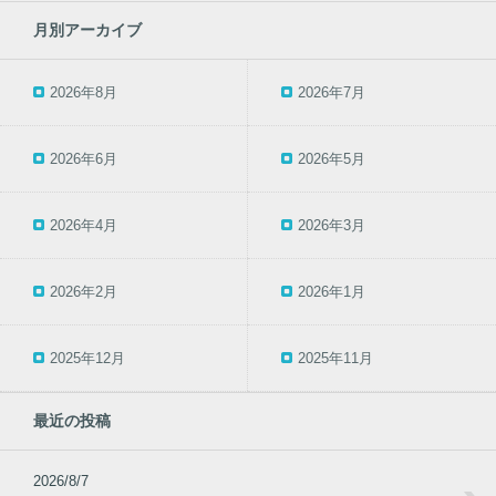
月別アーカイブ
2026年8月
2026年7月
2026年6月
2026年5月
2026年4月
2026年3月
2026年2月
2026年1月
2025年12月
2025年11月
最近の投稿
2026/8/7