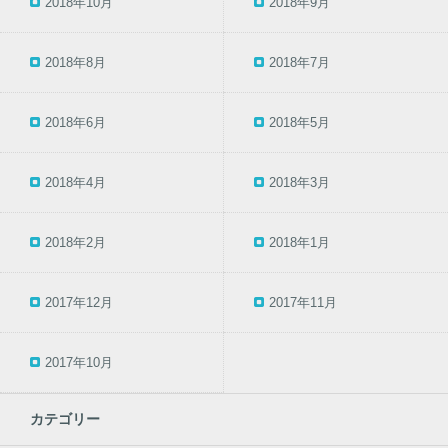
2018年10月
2018年9月
2018年8月
2018年7月
2018年6月
2018年5月
2018年4月
2018年3月
2018年2月
2018年1月
2017年12月
2017年11月
2017年10月
カテゴリー