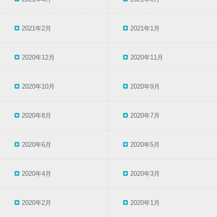
2021年2月
2021年1月
2020年12月
2020年11月
2020年10月
2020年9月
2020年8月
2020年7月
2020年6月
2020年5月
2020年4月
2020年3月
2020年2月
2020年1月