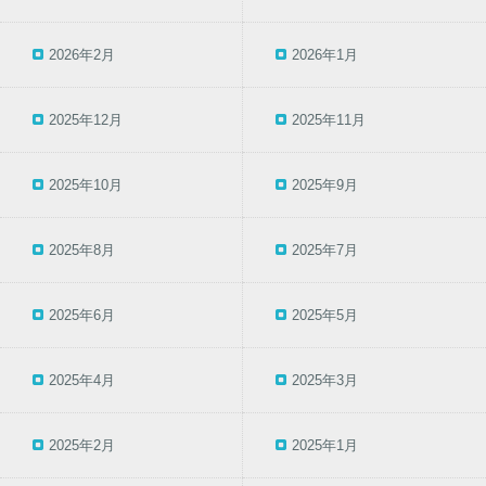
2026年2月
2026年1月
2025年12月
2025年11月
2025年10月
2025年9月
2025年8月
2025年7月
2025年6月
2025年5月
2025年4月
2025年3月
2025年2月
2025年1月