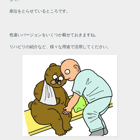
座位をとらせているところです。
色違いバージョンをいくつか載せておきますね。
リハビリの紹介など、様々な用途で活用してください。