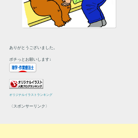
ありがとうございました。
ポチっとお願いします↓
オリジナルイラストランキング
〈スポンサーリンク〉