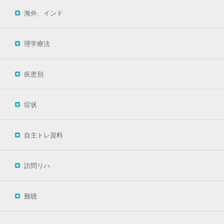
海外、インド
理学療法
疾患別
症状
自主トレ資料
訪問リハ
難聴