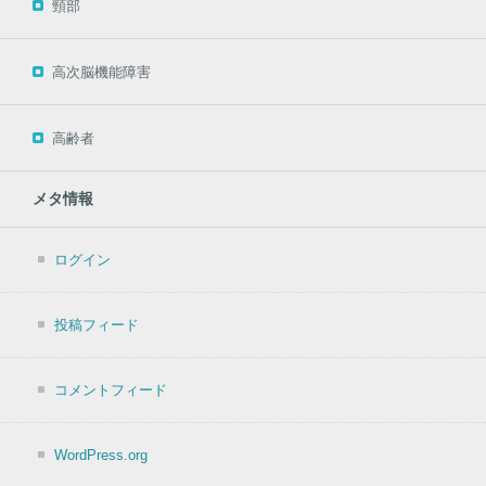
頸部
高次脳機能障害
高齢者
メタ情報
ログイン
投稿フィード
コメントフィード
WordPress.org