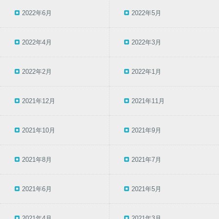
2022年6月
2022年5月
2022年4月
2022年3月
2022年2月
2022年1月
2021年12月
2021年11月
2021年10月
2021年9月
2021年8月
2021年7月
2021年6月
2021年5月
2021年4月
2021年3月