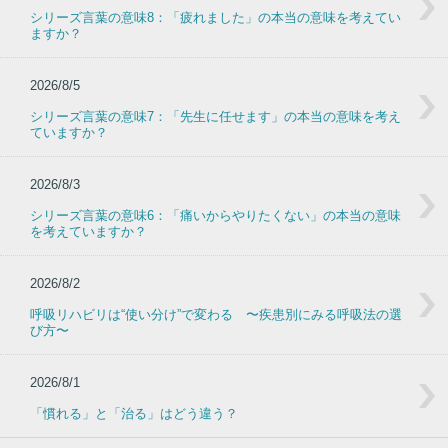
シリーズ言葉の意味8：「疲れました」の本当の意味を考えてい
ますか？
2026/8/5
シリーズ言葉の意味7：「先生に任せます」の本当の意味を考え
ていますか？
2026/8/3
シリーズ言葉の意味6：「痛いからやりたくない」の本当の意味
を考えていますか？
2026/8/2
呼吸リハビリは“使い分け”で変わる 〜疾患別にみる呼吸法の選
び方〜
2026/8/1
「慣れる」と「治る」はどう違う？