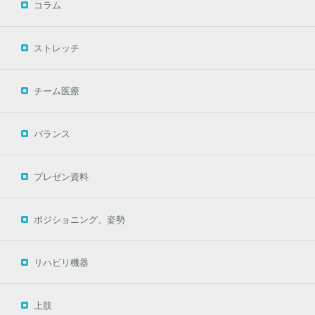
コラム
ストレッチ
チーム医療
バランス
プレゼン資料
ポジショニング、姿勢
リハビリ機器
上肢