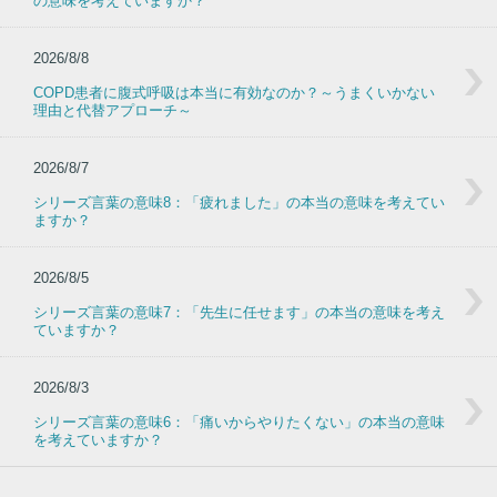
の意味を考えていますか？
2026/8/8
COPD患者に腹式呼吸は本当に有効なのか？～うまくいかない
理由と代替アプローチ～
2026/8/7
シリーズ言葉の意味8：「疲れました」の本当の意味を考えてい
ますか？
2026/8/5
シリーズ言葉の意味7：「先生に任せます」の本当の意味を考え
ていますか？
2026/8/3
シリーズ言葉の意味6：「痛いからやりたくない」の本当の意味
を考えていますか？