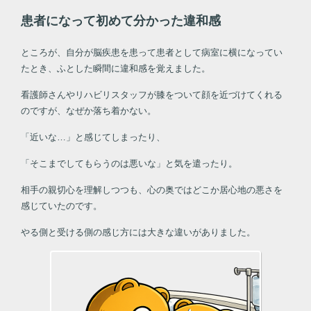
患者になって初めて分かった違和感
ところが、自分が脳疾患を患って患者として病室に横になってい
たとき、ふとした瞬間に違和感を覚えました。
看護師さんやリハビリスタッフが膝をついて顔を近づけてくれる
のですが、なぜか落ち着かない。
「近いな…」と感じてしまったり、
「そこまでしてもらうのは悪いな」と気を遣ったり。
相手の親切心を理解しつつも、心の奥ではどこか居心地の悪さを
感じていたのです。
やる側と受ける側の感じ方には大きな違いがありました。