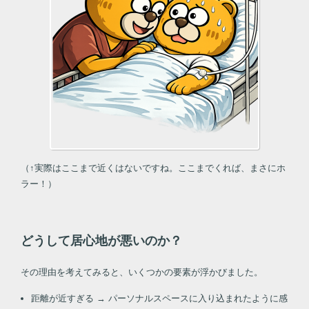
（↑実際はここまで近くはないですね。ここまでくれば、まさにホ
ラー！）
どうして居心地が悪いのか？
その理由を考えてみると、いくつかの要素が浮かびました。
距離が近すぎる → パーソナルスペースに入り込まれたように感