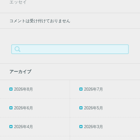
エッセイ
ま
す
)
コメントは受け付けておりません
検
索:
アーカイブ
2026年8月
2026年7月
2026年6月
2026年5月
2026年4月
2026年3月