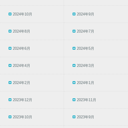
2024年10月
2024年9月
2024年8月
2024年7月
2024年6月
2024年5月
2024年4月
2024年3月
2024年2月
2024年1月
2023年12月
2023年11月
2023年10月
2023年9月