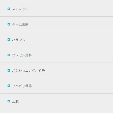
ストレッチ
チーム医療
バランス
プレゼン資料
ポジショニング、姿勢
リハビリ機器
上肢