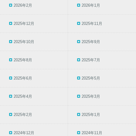
2026年2月
2026年1月
2025年12月
2025年11月
2025年10月
2025年9月
2025年8月
2025年7月
2025年6月
2025年5月
2025年4月
2025年3月
2025年2月
2025年1月
2024年12月
2024年11月