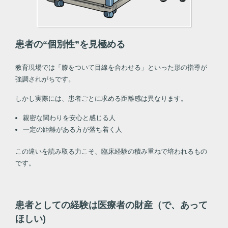
患者の“個別性”を見極める
教育現場では「膝をついて目線を合わせる」といった形の指導が
強調されがちです。
しかし実際には、患者ごとに求める距離感は異なります。
親密な関わりを安心と感じる人
一定の距離がある方が落ち着く人
この違いを読み取る力こそ、臨床経験の積み重ねで培われるもの
です。
患者としての経験は医療者の財産（で、あって
ほしい)