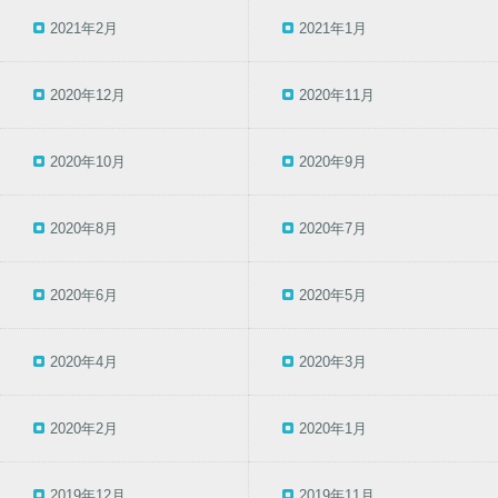
2021年2月
2021年1月
2020年12月
2020年11月
2020年10月
2020年9月
2020年8月
2020年7月
2020年6月
2020年5月
2020年4月
2020年3月
2020年2月
2020年1月
2019年12月
2019年11月