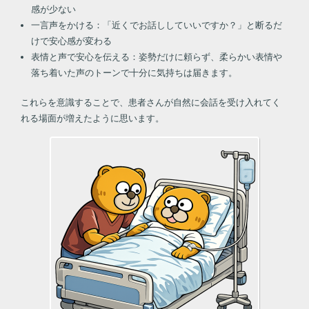
感が少ない
一言声をかける：「近くでお話ししていいですか？」と断るだ
けで安心感が変わる
表情と声で安心を伝える：姿勢だけに頼らず、柔らかい表情や
落ち着いた声のトーンで十分に気持ちは届きます。
これらを意識することで、患者さんが自然に会話を受け入れてく
れる場面が増えたように思います。