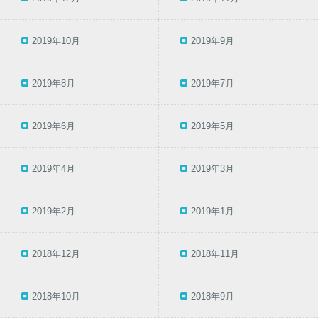
2019年10月
2019年9月
2019年8月
2019年7月
2019年6月
2019年5月
2019年4月
2019年3月
2019年2月
2019年1月
2018年12月
2018年11月
2018年10月
2018年9月