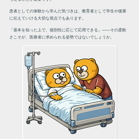
患者としての体験から学んだ気づきは、教育者として学生や後輩
に伝えていける大切な視点でもあります。
「基本を知った上で、個別性に応じて応用できる」――その柔軟
さこそが、医療者に求められる姿勢ではないでしょうか。