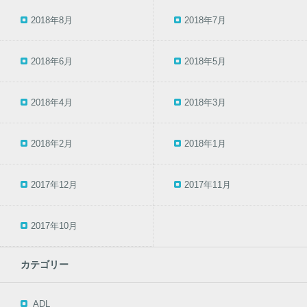
2018年8月
2018年7月
2018年6月
2018年5月
2018年4月
2018年3月
2018年2月
2018年1月
2017年12月
2017年11月
2017年10月
カテゴリー
ADL