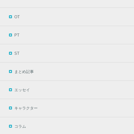
OT
PT
ST
まとめ記事
エッセイ
キャラクター
コラム