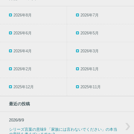
2026年8月
2026年7月
2026年6月
2026年5月
2026年4月
2026年3月
2026年2月
2026年1月
2025年12月
2025年11月
最近の投稿
2026/8/9
シリーズ言葉の意味9 「家族には言わないでください」の本当