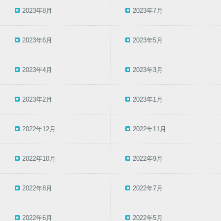
2023年8月
2023年7月
2023年6月
2023年5月
2023年4月
2023年3月
2023年2月
2023年1月
2022年12月
2022年11月
2022年10月
2022年9月
2022年8月
2022年7月
2022年6月
2022年5月