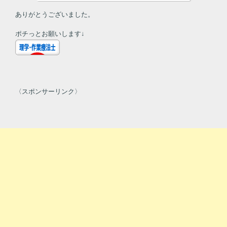
ありがとうございました。
ポチっとお願いします↓
〈スポンサーリンク〉