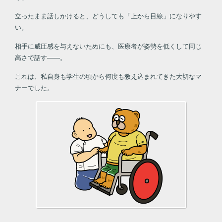
立ったまま話しかけると、どうしても「上から目線」になりやす
い。
相手に威圧感を与えないためにも、医療者が姿勢を低くして同じ
高さで話す――。
これは、私自身も学生の頃から何度も教え込まれてきた大切なマ
ナーでした。