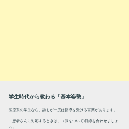
学生時代から教わる「基本姿勢」
医療系の学生なら、誰もが一度は指導を受ける言葉があります。
「患者さんに対応するときは、（膝をついて)目線を合わせましょ
う」