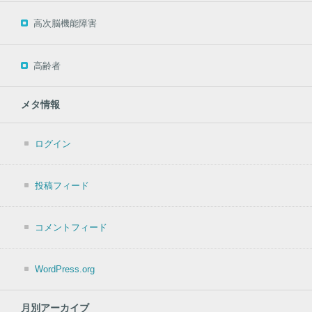
高次脳機能障害
高齢者
メタ情報
ログイン
投稿フィード
コメントフィード
WordPress.org
月別アーカイブ