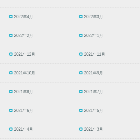
2022年4月
2022年3月
2022年2月
2022年1月
2021年12月
2021年11月
2021年10月
2021年9月
2021年8月
2021年7月
2021年6月
2021年5月
2021年4月
2021年3月