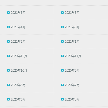
2021年6月
2021年5月
2021年4月
2021年3月
2021年2月
2021年1月
2020年12月
2020年11月
2020年10月
2020年9月
2020年8月
2020年7月
2020年6月
2020年5月