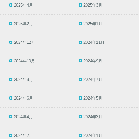
2025年4月
2025年3月
2025年2月
2025年1月
2024年12月
2024年11月
2024年10月
2024年9月
2024年8月
2024年7月
2024年6月
2024年5月
2024年4月
2024年3月
2024年2月
2024年1月