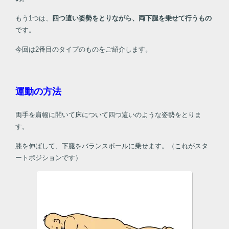
もう1つは、
四つ這い姿勢をとりながら、両下腿を乗せて行うもの
です。
今回は2番目のタイプのものをご紹介します。
運動の方法
両手を肩幅に開いて床について四つ這いのような姿勢をとりま
す。
膝を伸ばして、下腿をバランスボールに乗せます。（これがスタ
ートポジションです）