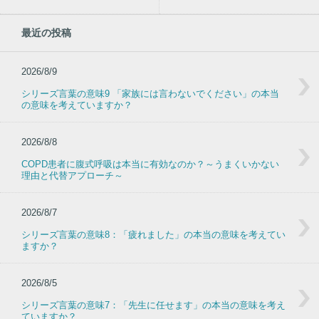
最近の投稿
2026/8/9
シリーズ言葉の意味9 「家族には言わないでください」の本当
の意味を考えていますか？
2026/8/8
COPD患者に腹式呼吸は本当に有効なのか？～うまくいかない
理由と代替アプローチ～
2026/8/7
シリーズ言葉の意味8：「疲れました」の本当の意味を考えてい
ますか？
2026/8/5
シリーズ言葉の意味7：「先生に任せます」の本当の意味を考え
ていますか？