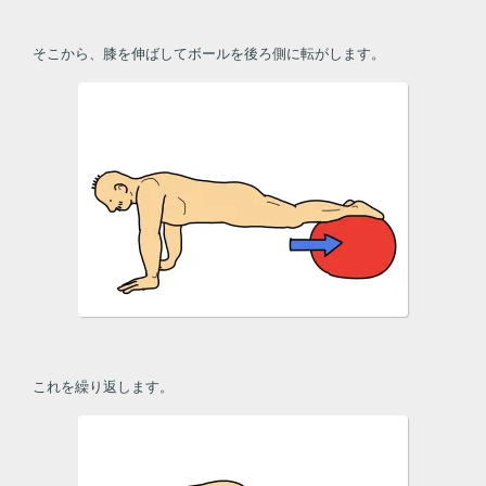
そこから、膝を伸ばしてボールを後ろ側に転がします。
これを繰り返します。