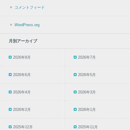
コメントフィード
WordPress.org
月別アーカイブ
2026年8月
2026年7月
2026年6月
2026年5月
2026年4月
2026年3月
2026年2月
2026年1月
2025年12月
2025年11月