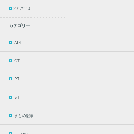
2017年10月
カテゴリー
ADL
OT
PT
ST
まとめ記事
エッセイ