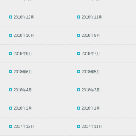
2018年12月
2018年11月
2018年10月
2018年9月
2018年8月
2018年7月
2018年6月
2018年5月
2018年4月
2018年3月
2018年2月
2018年1月
2017年12月
2017年11月