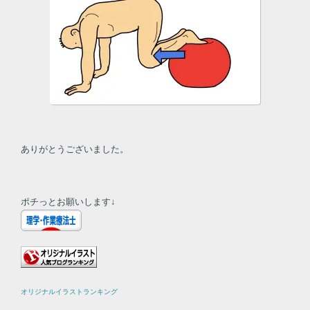
ありがとうございました。
ポチっとお願いします↓
オリジナルイラストランキング