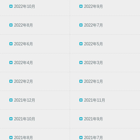
2022年10月
2022年9月
2022年8月
2022年7月
2022年6月
2022年5月
2022年4月
2022年3月
2022年2月
2022年1月
2021年12月
2021年11月
2021年10月
2021年9月
2021年8月
2021年7月