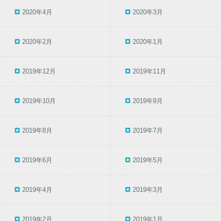
2020年4月
2020年3月
2020年2月
2020年1月
2019年12月
2019年11月
2019年10月
2019年9月
2019年8月
2019年7月
2019年6月
2019年5月
2019年4月
2019年3月
2019年2月
2019年1月