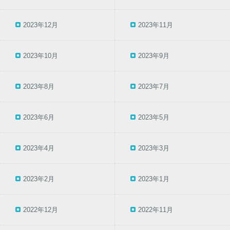
2023年12月
2023年11月
2023年10月
2023年9月
2023年8月
2023年7月
2023年6月
2023年5月
2023年4月
2023年3月
2023年2月
2023年1月
2022年12月
2022年11月