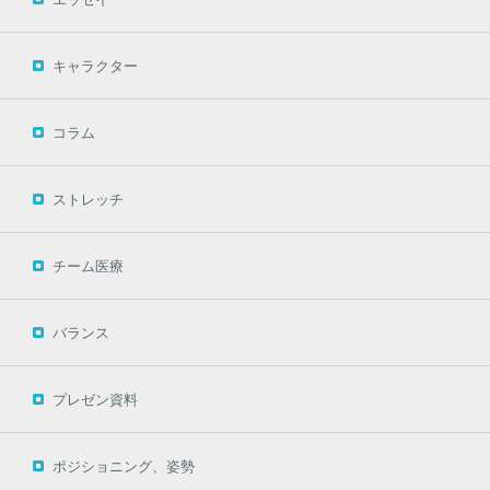
キャラクター
コラム
ストレッチ
チーム医療
バランス
プレゼン資料
ポジショニング、姿勢