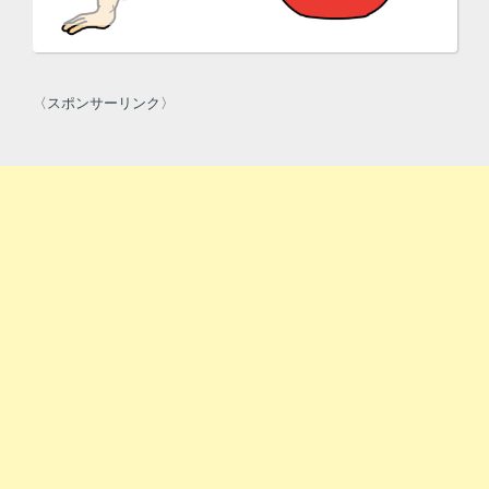
〈スポンサーリンク〉