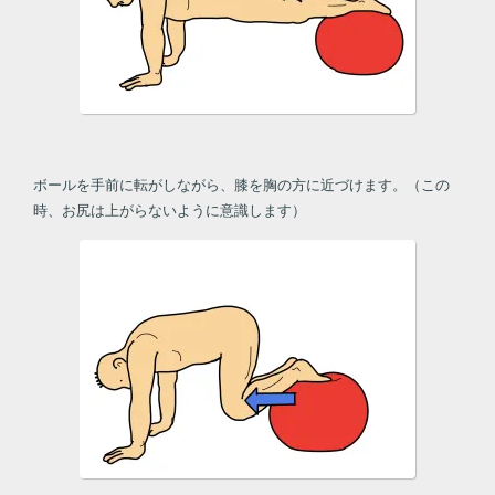
ボールを手前に転がしながら、膝を胸の方に近づけます。（この
時、お尻は上がらないように意識します）