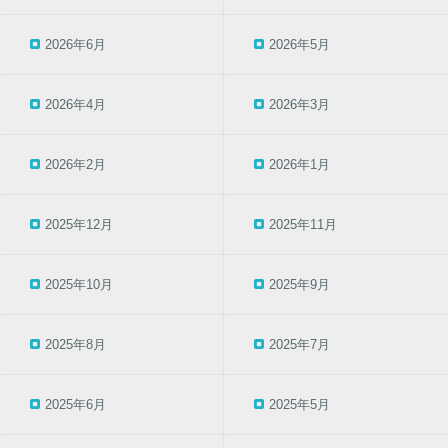
2026年6月
2026年5月
2026年4月
2026年3月
2026年2月
2026年1月
2025年12月
2025年11月
2025年10月
2025年9月
2025年8月
2025年7月
2025年6月
2025年5月