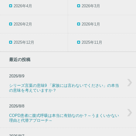
2026年4月
2026年3月
2026年2月
2026年1月
2025年12月
2025年11月
最近の投稿
2026/8/9
シリーズ言葉の意味9 「家族には言わないでください」の本当
の意味を考えていますか？
2026/8/8
COPD患者に腹式呼吸は本当に有効なのか？～うまくいかない
理由と代替アプローチ～