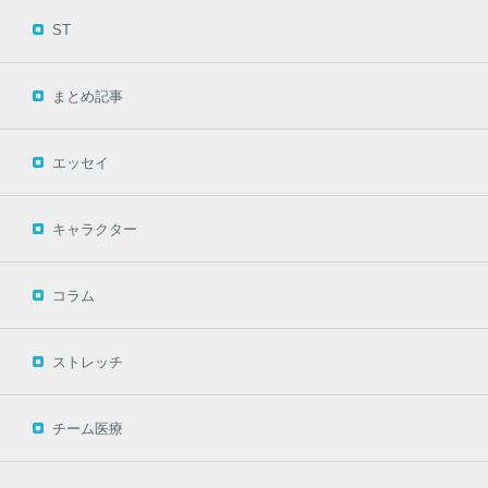
ST
まとめ記事
エッセイ
キャラクター
コラム
ストレッチ
チーム医療