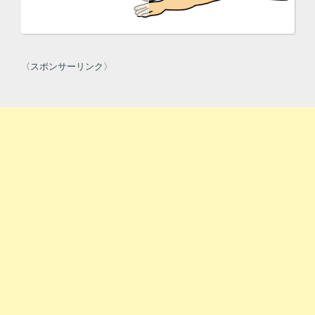
〈スポンサーリンク〉