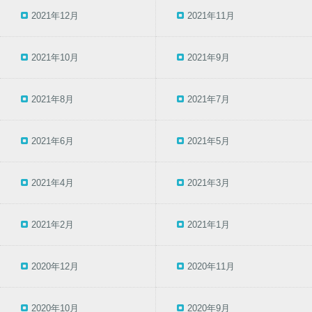
2021年12月
2021年11月
2021年10月
2021年9月
2021年8月
2021年7月
2021年6月
2021年5月
2021年4月
2021年3月
2021年2月
2021年1月
2020年12月
2020年11月
2020年10月
2020年9月