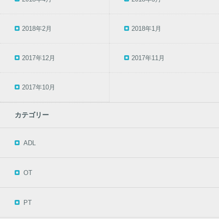
2018年2月
2018年1月
2017年12月
2017年11月
2017年10月
カテゴリー
ADL
OT
PT