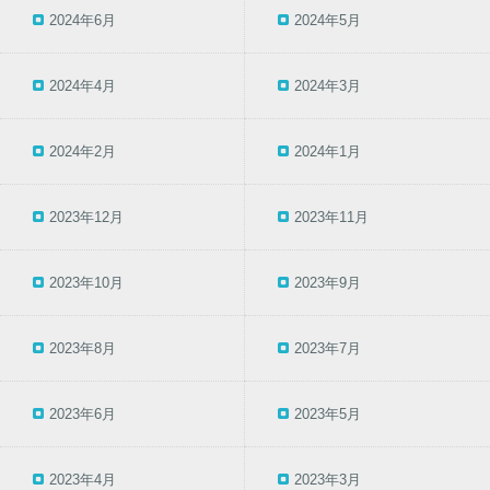
2024年6月
2024年5月
2024年4月
2024年3月
2024年2月
2024年1月
2023年12月
2023年11月
2023年10月
2023年9月
2023年8月
2023年7月
2023年6月
2023年5月
2023年4月
2023年3月