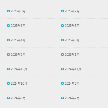
2025年8月
2025年7月
2025年6月
2025年5月
2025年4月
2025年3月
2025年2月
2025年1月
2024年12月
2024年11月
2024年10月
2024年9月
2024年8月
2024年7月