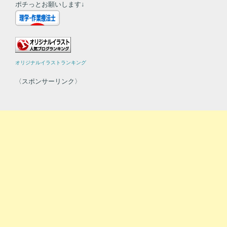
ポチっとお願いします↓
オリジナルイラストランキング
〈スポンサーリンク〉