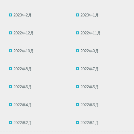
2023年2月
2023年1月
2022年12月
2022年11月
2022年10月
2022年9月
2022年8月
2022年7月
2022年6月
2022年5月
2022年4月
2022年3月
2022年2月
2022年1月