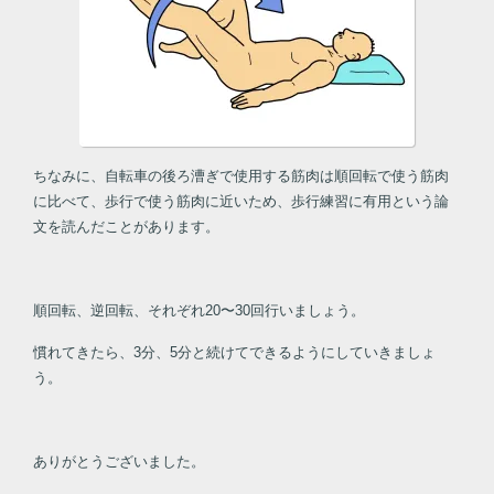
ちなみに、自転車の後ろ漕ぎで使用する筋肉は順回転で使う筋肉
に比べて、歩行で使う筋肉に近いため、歩行練習に有用という論
文を読んだことがあります。
順回転、逆回転、それぞれ20〜30回行いましょう。
慣れてきたら、3分、5分と続けてできるようにしていきましょ
う。
ありがとうございました。