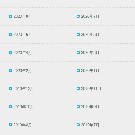
2020年8月
2020年7月
2020年6月
2020年5月
2020年4月
2020年3月
2020年2月
2020年1月
2019年12月
2019年11月
2019年10月
2019年9月
2019年8月
2019年7月