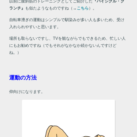
以前に腹斜筋のトレーニングとしてご紹介した
『バイシクル・ク
ランチ』
も似たようなものですね（→
こちら
）。
自転車漕ぎの運動はシンプルで馴染みが多い人も多いため、受け
入れられやすいと思います。
場所も取らないですし、TVを観ながらでもできるため、忙しい人
にもお勧めですね（でもそれがなかなか続かないんですけど
ね。）
運動の方法
仰向けになります。