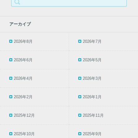
検
索:
アーカイブ
2026年8月
2026年7月
2026年6月
2026年5月
2026年4月
2026年3月
2026年2月
2026年1月
2025年12月
2025年11月
2025年10月
2025年9月