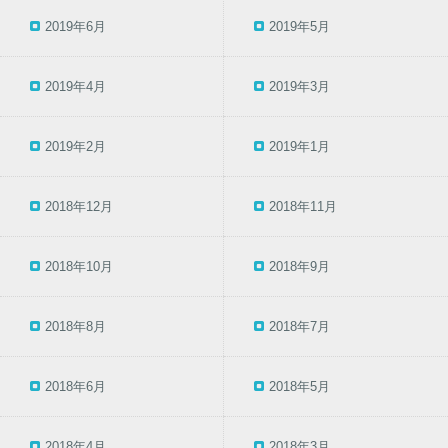
2019年6月
2019年5月
2019年4月
2019年3月
2019年2月
2019年1月
2018年12月
2018年11月
2018年10月
2018年9月
2018年8月
2018年7月
2018年6月
2018年5月
2018年4月
2018年3月