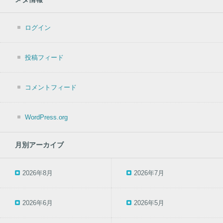
ログイン
投稿フィード
コメントフィード
WordPress.org
月別アーカイブ
2026年8月
2026年7月
2026年6月
2026年5月