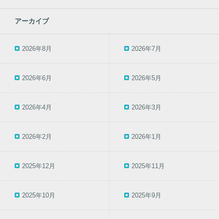
アーカイブ
2026年8月
2026年7月
2026年6月
2026年5月
2026年4月
2026年3月
2026年2月
2026年1月
2025年12月
2025年11月
2025年10月
2025年9月