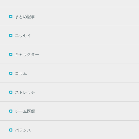
まとめ記事
エッセイ
キャラクター
コラム
ストレッチ
チーム医療
バランス