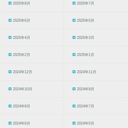
2025年8月
2025年7月
2025年6月
2025年5月
2025年4月
2025年3月
2025年2月
2025年1月
2024年12月
2024年11月
2024年10月
2024年9月
2024年8月
2024年7月
2024年6月
2024年5月