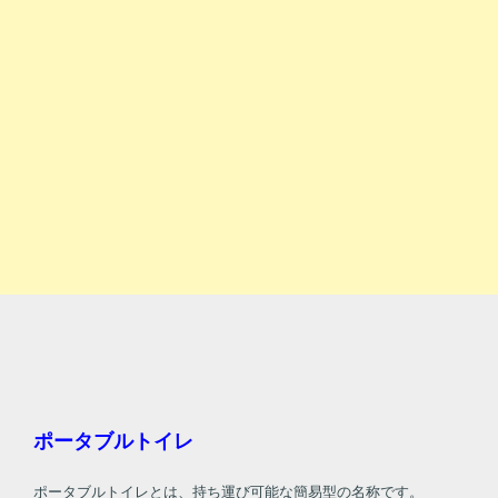
ポータブルトイレ
ポータブルトイレとは、持ち運び可能な簡易型の名称です。