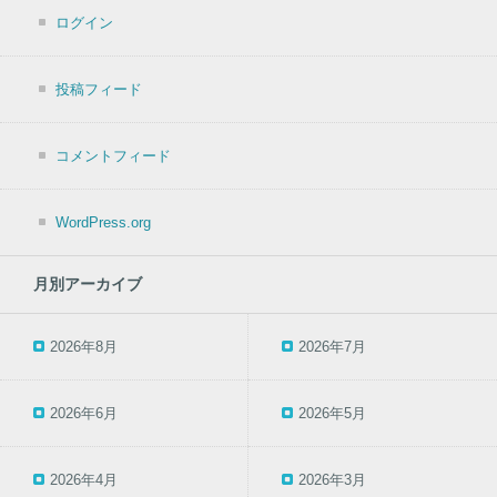
ログイン
投稿フィード
コメントフィード
WordPress.org
月別アーカイブ
2026年8月
2026年7月
2026年6月
2026年5月
2026年4月
2026年3月