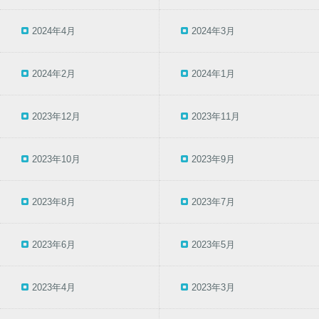
2024年4月
2024年3月
2024年2月
2024年1月
2023年12月
2023年11月
2023年10月
2023年9月
2023年8月
2023年7月
2023年6月
2023年5月
2023年4月
2023年3月