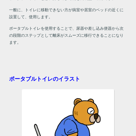
一般に、トイレに移動できない方が病室や居室のベッドの近くに
設置して、使用します。
ポータブルトイレを使用することで、尿器や差し込み便器から次
の段階のステップとして離床がスムーズに移行できることになり
ます。
ポータブルトイレのイラスト