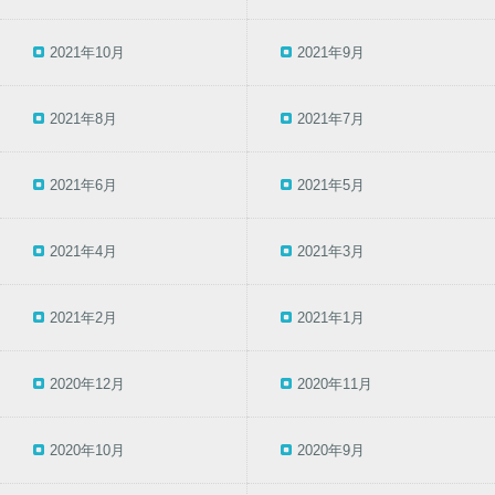
2021年10月
2021年9月
2021年8月
2021年7月
2021年6月
2021年5月
2021年4月
2021年3月
2021年2月
2021年1月
2020年12月
2020年11月
2020年10月
2020年9月