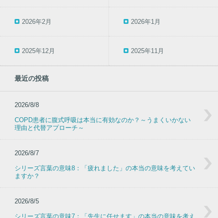
2026年2月
2026年1月
2025年12月
2025年11月
最近の投稿
2026/8/8
COPD患者に腹式呼吸は本当に有効なのか？～うまくいかない
理由と代替アプローチ～
2026/8/7
シリーズ言葉の意味8：「疲れました」の本当の意味を考えてい
ますか？
2026/8/5
シリーズ言葉の意味7：「先生に任せます」の本当の意味を考え