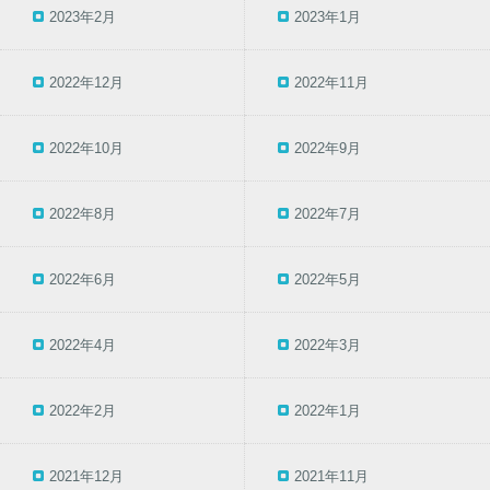
2023年2月
2023年1月
2022年12月
2022年11月
2022年10月
2022年9月
2022年8月
2022年7月
2022年6月
2022年5月
2022年4月
2022年3月
2022年2月
2022年1月
2021年12月
2021年11月