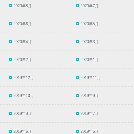
2020年8月
2020年7月
2020年6月
2020年5月
2020年4月
2020年3月
2020年2月
2020年1月
2019年12月
2019年11月
2019年10月
2019年9月
2019年8月
2019年7月
2019年6月
2019年5月