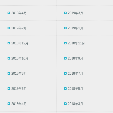
2019年4月
2019年3月
2019年2月
2019年1月
2018年12月
2018年11月
2018年10月
2018年9月
2018年8月
2018年7月
2018年6月
2018年5月
2018年4月
2018年3月