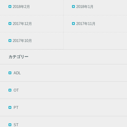
2018年2月
2018年1月
2017年12月
2017年11月
2017年10月
カテゴリー
ADL
OT
PT
ST