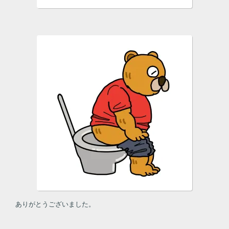
ありがとうございました。