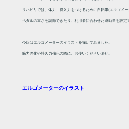
リハビリでは、体力、持久力をつけるために自転車
(
エルゴメー
ペダルの重さを調節できたり、利用者に合わせた運動量を設定
今回はエルゴメーターのイラストを描いてみました。
筋力強化や持久力強化の際に、お使いくださいませ。
エルゴメーターのイラスト