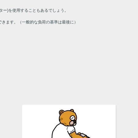
ター
)
を使用することもあるでしょう。
できます。（一般的な負荷の基準は最後に）