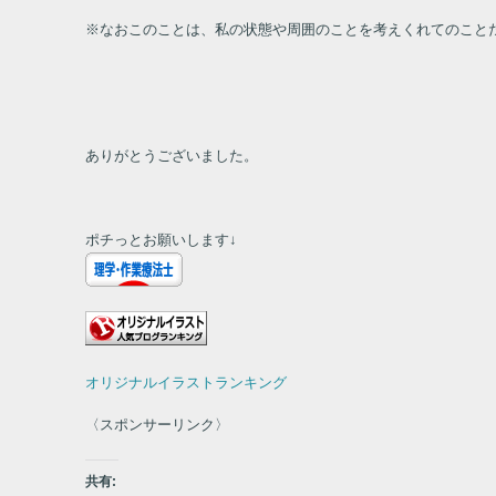
※なおこのことは、私の状態や周囲のことを考えくれてのこと
ありがとうございました。
ポチっとお願いします↓
オリジナルイラストランキング
〈スポンサーリンク〉
共有: