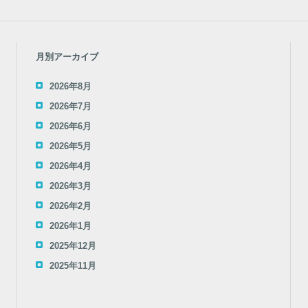
月別アーカイブ
2026年8月
2026年7月
2026年6月
2026年5月
2026年4月
2026年3月
2026年2月
2026年1月
2025年12月
2025年11月