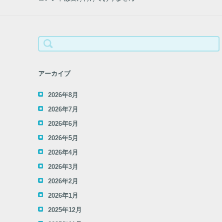
ウ
で
開
き
ま
す
)
検
索:
アーカイブ
2026年8月
2026年7月
2026年6月
2026年5月
2026年4月
2026年3月
2026年2月
2026年1月
2025年12月