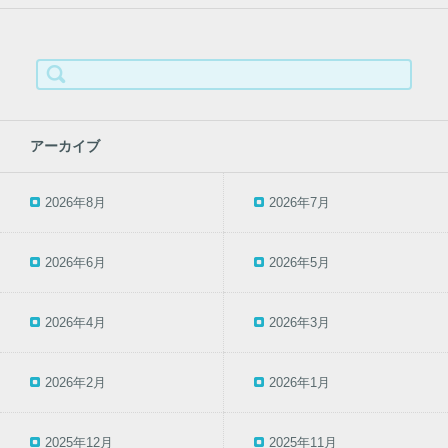
検
索:
アーカイブ
2026年8月
2026年7月
2026年6月
2026年5月
2026年4月
2026年3月
2026年2月
2026年1月
2025年12月
2025年11月