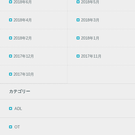
2018年6月
2018年5月
2018年4月
2018年3月
2018年2月
2018年1月
2017年12月
2017年11月
2017年10月
カテゴリー
ADL
OT