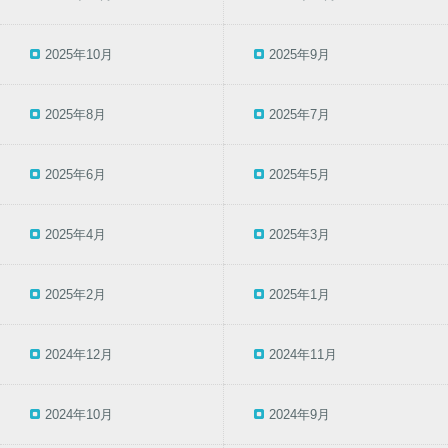
2025年10月
2025年9月
2025年8月
2025年7月
2025年6月
2025年5月
2025年4月
2025年3月
2025年2月
2025年1月
2024年12月
2024年11月
2024年10月
2024年9月