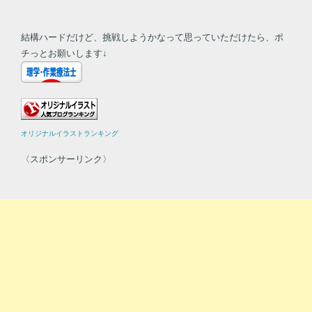
結構ハードだけど、挑戦しようかなって思っていただけたら、ポ
チっとお願いします↓
オリジナルイラストランキング
〈スポンサーリンク〉