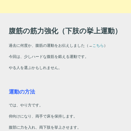
腹筋の筋力強化（下肢の挙上運動）
過去に何度か、腹筋の運動をお伝えしました（→
こちら
）
今回は、少しハードな腹筋を鍛える運動です。
やる人を選ぶかもしれません。
運動の方法
では、やり方です。
仰向けになり、両手で床を保持します。
腹部に力を入れ、両下肢を挙上させます。