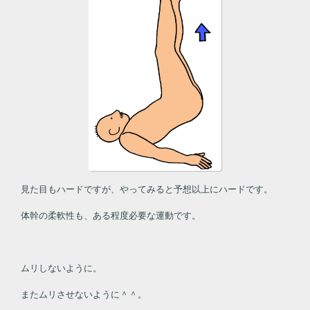
見た目もハードですが、やってみると予想以上にハードです。
体幹の柔軟性も、ある程度必要な運動です。
ムリしないように。
またムリさせないように＾＾。