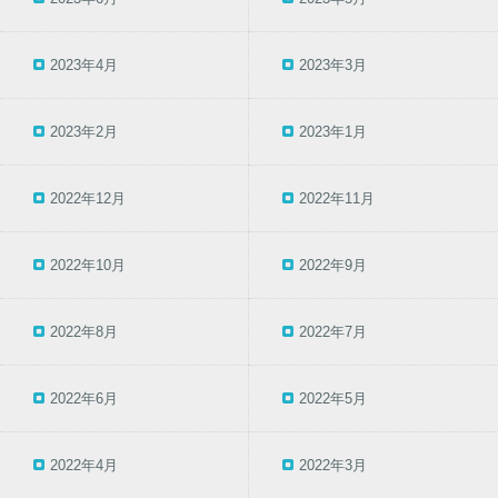
2023年4月
2023年3月
2023年2月
2023年1月
2022年12月
2022年11月
2022年10月
2022年9月
2022年8月
2022年7月
2022年6月
2022年5月
2022年4月
2022年3月