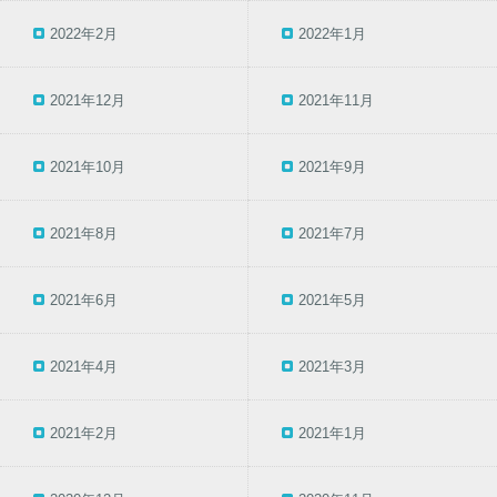
2022年2月
2022年1月
2021年12月
2021年11月
2021年10月
2021年9月
2021年8月
2021年7月
2021年6月
2021年5月
2021年4月
2021年3月
2021年2月
2021年1月