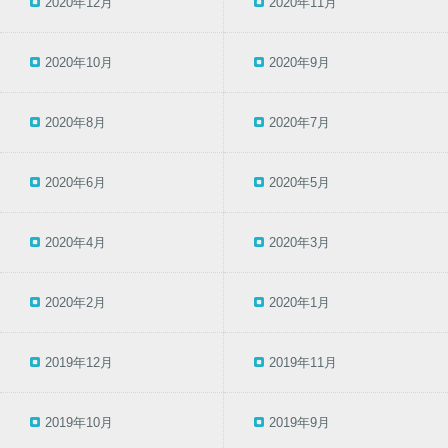
2020年12月
2020年11月
2020年10月
2020年9月
2020年8月
2020年7月
2020年6月
2020年5月
2020年4月
2020年3月
2020年2月
2020年1月
2019年12月
2019年11月
2019年10月
2019年9月