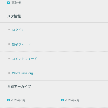
高齢者
メタ情報
ログイン
投稿フィード
コメントフィード
WordPress.org
月別アーカイブ
2026年8月
2026年7月