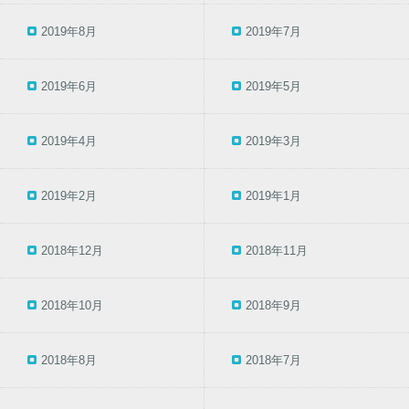
2019年8月
2019年7月
2019年6月
2019年5月
2019年4月
2019年3月
2019年2月
2019年1月
2018年12月
2018年11月
2018年10月
2018年9月
2018年8月
2018年7月