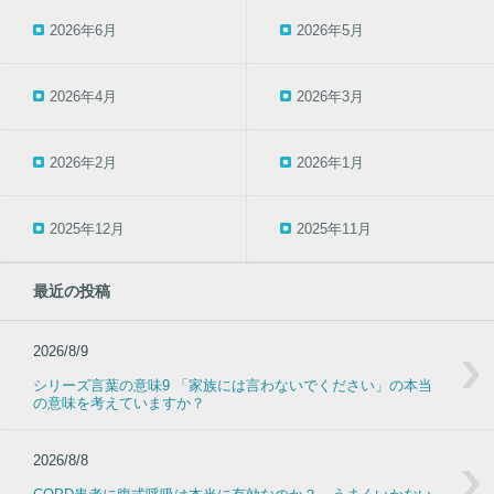
2026年6月
2026年5月
2026年4月
2026年3月
2026年2月
2026年1月
2025年12月
2025年11月
最近の投稿
2026/8/9
シリーズ言葉の意味9 「家族には言わないでください」の本当
の意味を考えていますか？
2026/8/8