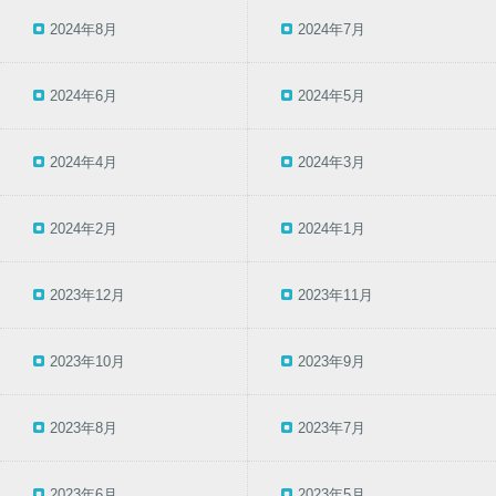
2024年8月
2024年7月
2024年6月
2024年5月
2024年4月
2024年3月
2024年2月
2024年1月
2023年12月
2023年11月
2023年10月
2023年9月
2023年8月
2023年7月
2023年6月
2023年5月