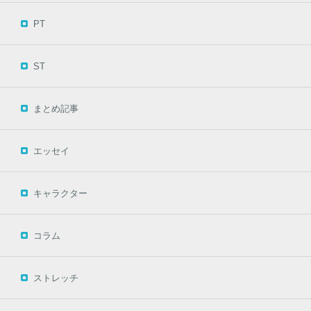
PT
ST
まとめ記事
エッセイ
キャラクター
コラム
ストレッチ