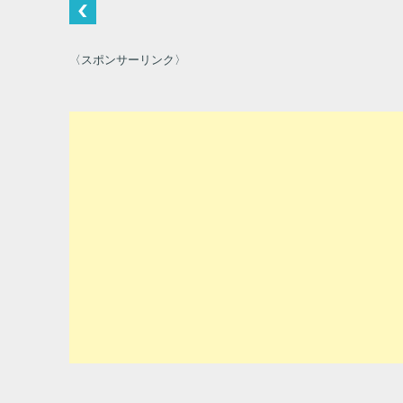
〈スポンサーリンク〉