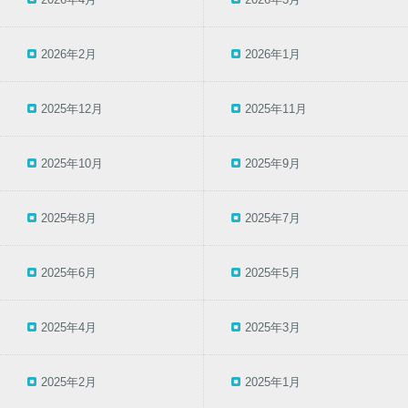
2026年2月
2026年1月
2025年12月
2025年11月
2025年10月
2025年9月
2025年8月
2025年7月
2025年6月
2025年5月
2025年4月
2025年3月
2025年2月
2025年1月