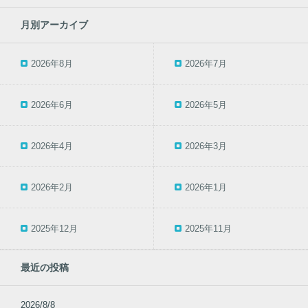
月別アーカイブ
2026年8月
2026年7月
2026年6月
2026年5月
2026年4月
2026年3月
2026年2月
2026年1月
2025年12月
2025年11月
最近の投稿
2026/8/8