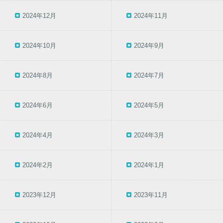
2024年12月
2024年11月
2024年10月
2024年9月
2024年8月
2024年7月
2024年6月
2024年5月
2024年4月
2024年3月
2024年2月
2024年1月
2023年12月
2023年11月