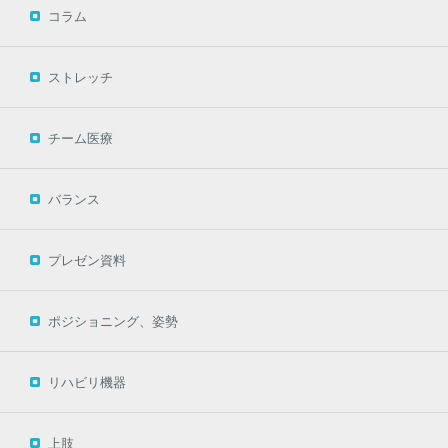
コラム
ストレッチ
チーム医療
バランス
プレゼン資料
ポジショニング、姿勢
リハビリ機器
上肢