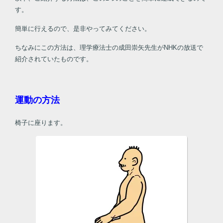
す。
簡単に行えるので、是非やってみてください。
ちなみにこの方法は、理学療法士の成田崇矢先生がNHKの放送で
紹介されていたものです。
運動の方法
椅子に座ります。