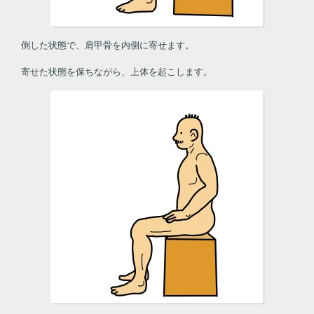
倒した状態で、肩甲骨を内側に寄せます。
寄せた状態を保ちながら、上体を起こします。