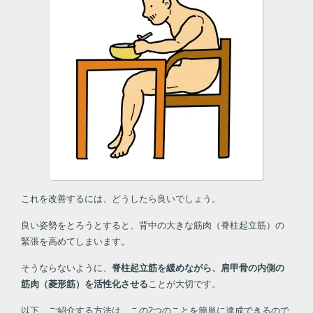
これを改善するには、どうしたら良いでしょう。
良い姿勢をとろうとすると、背中の大きな筋肉（脊柱起立筋）の
緊張を高めてしまいます。
そうならないように、
脊柱起立筋を緩めながら、肩甲骨の内側の
筋肉（菱形筋）を活性化させる
ことが大切です。
以下、ご紹介する方法は、この2つのことを簡単に達成できるので