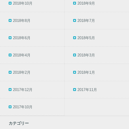
2018年10月
2018年9月
2018年8月
2018年7月
2018年6月
2018年5月
2018年4月
2018年3月
2018年2月
2018年1月
2017年12月
2017年11月
2017年10月
カテゴリー