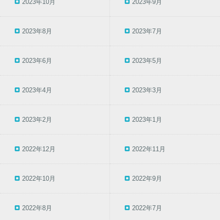
2023年10月
2023年9月
2023年8月
2023年7月
2023年6月
2023年5月
2023年4月
2023年3月
2023年2月
2023年1月
2022年12月
2022年11月
2022年10月
2022年9月
2022年8月
2022年7月