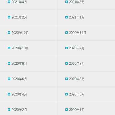
2021年4月
2021年3月
2021年2月
2021年1月
2020年12月
2020年11月
2020年10月
2020年9月
2020年8月
2020年7月
2020年6月
2020年5月
2020年4月
2020年3月
2020年2月
2020年1月