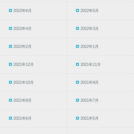
2022年6月
2022年5月
2022年4月
2022年3月
2022年2月
2022年1月
2021年12月
2021年11月
2021年10月
2021年9月
2021年8月
2021年7月
2021年6月
2021年5月