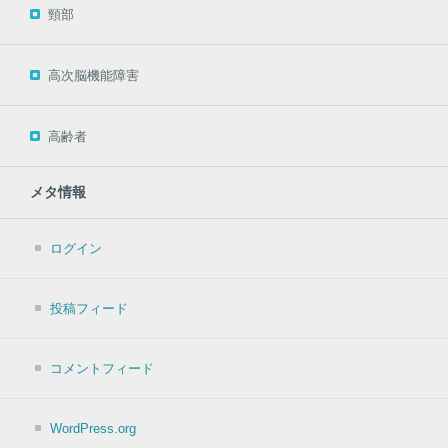
頸部
高次脳機能障害
高齢者
メタ情報
ログイン
投稿フィード
コメントフィード
WordPress.org