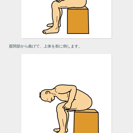
股関節から曲げて、上体を前に倒します。