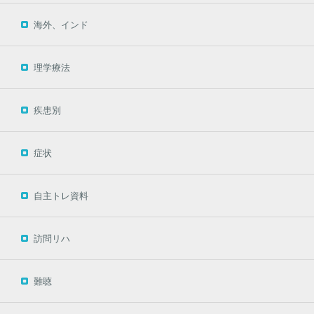
海外、インド
理学療法
疾患別
症状
自主トレ資料
訪問リハ
難聴