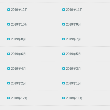
2019年12月
2019年11月
2019年10月
2019年9月
2019年8月
2019年7月
2019年6月
2019年5月
2019年4月
2019年3月
2019年2月
2019年1月
2018年12月
2018年11月