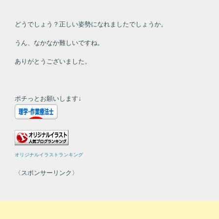
どうでしょう？正しい姿勢になれましたでしょうか。
うん、なかなか難しいですね。
ありがとうございました。
ポチっとお願いします↓
オリジナルイラストランキング
〈スポンサーリンク〉