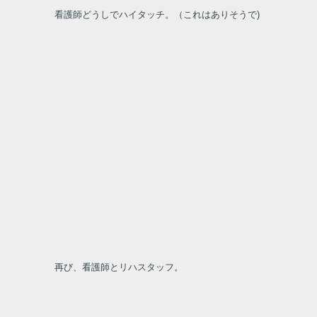
看護師どうしでハイタッチ。（これはありそうで)
再び、看護師とリハスタッフ。