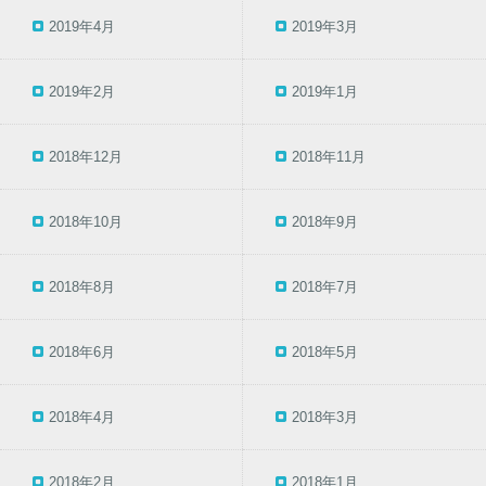
2019年4月
2019年3月
2019年2月
2019年1月
2018年12月
2018年11月
2018年10月
2018年9月
2018年8月
2018年7月
2018年6月
2018年5月
2018年4月
2018年3月
2018年2月
2018年1月