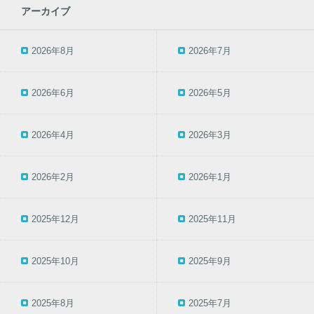
アーカイブ
2026年8月
2026年7月
2026年6月
2026年5月
2026年4月
2026年3月
2026年2月
2026年1月
2025年12月
2025年11月
2025年10月
2025年9月
2025年8月
2025年7月