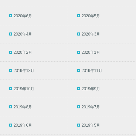
2020年6月
2020年5月
2020年4月
2020年3月
2020年2月
2020年1月
2019年12月
2019年11月
2019年10月
2019年9月
2019年8月
2019年7月
2019年6月
2019年5月