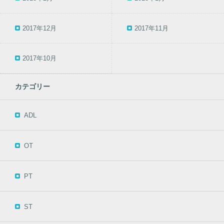
2017年12月
2017年11月
2017年10月
カテゴリー
ADL
OT
PT
ST