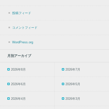
投稿フィード
コメントフィード
WordPress.org
月別アーカイブ
2026年8月
2026年7月
2026年6月
2026年5月
2026年4月
2026年3月