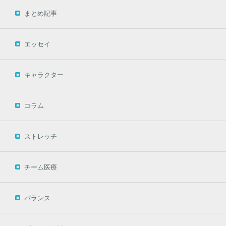
まとめ記事
エッセイ
キャラクター
コラム
ストレッチ
チーム医療
バランス