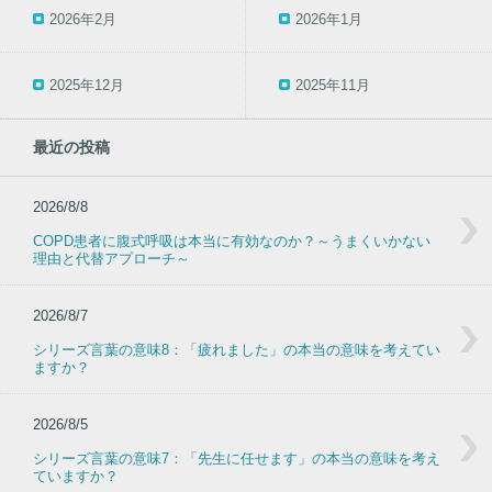
2026年2月
2026年1月
2025年12月
2025年11月
最近の投稿
2026/8/8
COPD患者に腹式呼吸は本当に有効なのか？～うまくいかない
理由と代替アプローチ～
2026/8/7
シリーズ言葉の意味8：「疲れました」の本当の意味を考えてい
ますか？
2026/8/5
シリーズ言葉の意味7：「先生に任せます」の本当の意味を考え
ていますか？