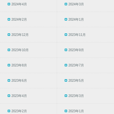
2024年4月
2024年3月
2024年2月
2024年1月
2023年12月
2023年11月
2023年10月
2023年9月
2023年8月
2023年7月
2023年6月
2023年5月
2023年4月
2023年3月
2023年2月
2023年1月