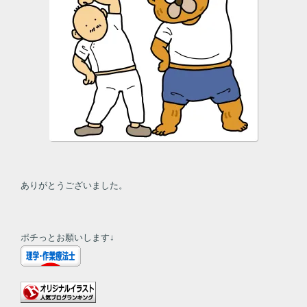
ありがとうございました。
ポチっとお願いします↓