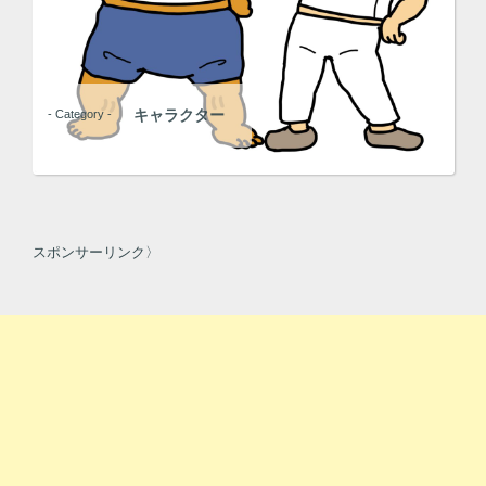
キャラクター
- Category -
スポンサーリンク〉