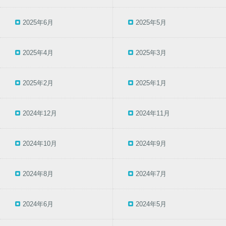
2025年6月
2025年5月
2025年4月
2025年3月
2025年2月
2025年1月
2024年12月
2024年11月
2024年10月
2024年9月
2024年8月
2024年7月
2024年6月
2024年5月