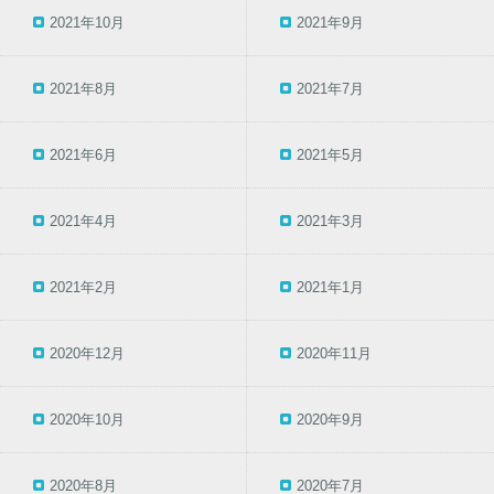
2021年10月
2021年9月
2021年8月
2021年7月
2021年6月
2021年5月
2021年4月
2021年3月
2021年2月
2021年1月
2020年12月
2020年11月
2020年10月
2020年9月
2020年8月
2020年7月