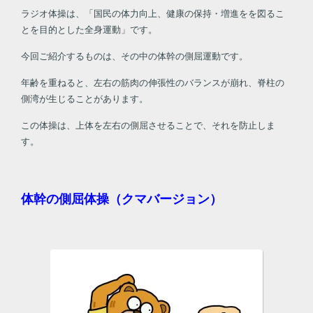
ラジオ体操は、「国民の体力向上、健康の保持・増進をを図るこ
とを目的とした全身運動」です。
今回ご紹介するものは、その中の体幹の側屈運動です。
年齢を重ねると、左右の筋肉の伸張性のバランスが崩れ、脊柱の
側湾が生じることがあります。
この体操は、上体を左右の側屈させることで、それを防止しま
す。
体幹の側屈体操（クマバージョン）