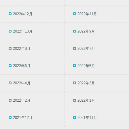
2022年12月
2022年11月
2022年10月
2022年9月
2022年8月
2022年7月
2022年6月
2022年5月
2022年4月
2022年3月
2022年2月
2022年1月
2021年12月
2021年11月