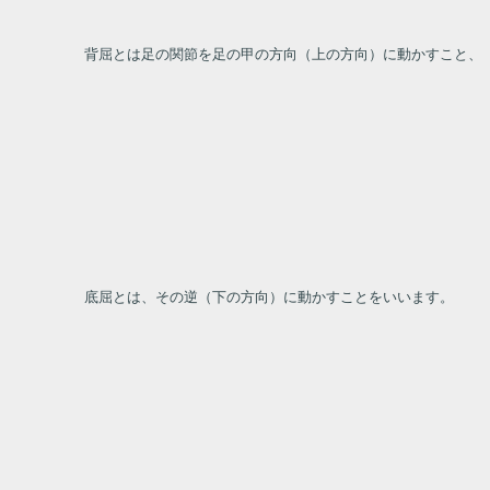
背屈とは足の関節を足の甲の方向（上の方向）に動かすこと、
底屈とは、その逆（下の方向）に動かすことをいいます。