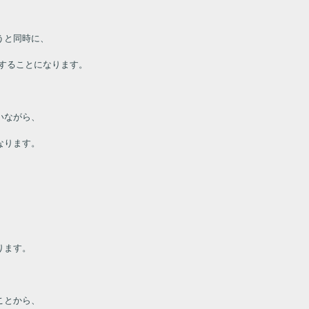
うと同時に、
することになります。
いながら、
なります。
。
ります。
ことから、