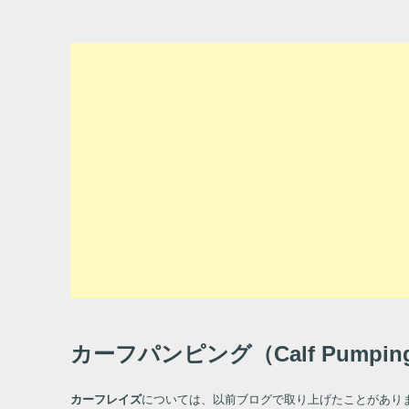
カーフパンピング（Calf Pumpi
カーフレイズ
については、以前ブログで取り上げたことがあり