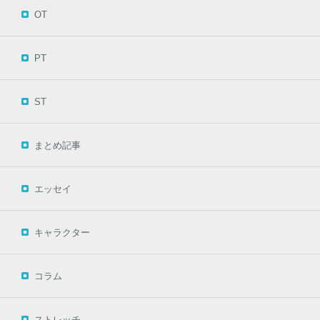
OT
PT
ST
まとめ記事
エッセイ
キャラクター
コラム
ストレッチ