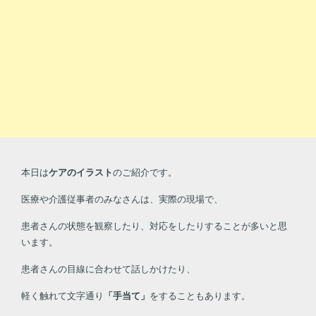
本日は
ケアのイラスト
のご紹介です。
医療や介護従事者のみなさんは、実際の現場で、
患者さんの状態を観察したり、対応をしたりすることが多いと思
います。
患者さんの目線に合わせて話しかけたり、
軽く触れて文字通り
「手当て」
をすることもあります。