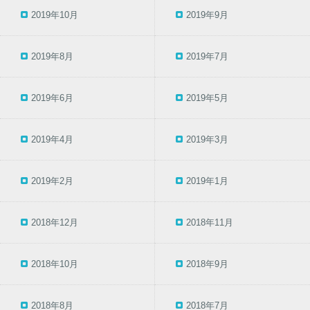
2019年10月
2019年9月
2019年8月
2019年7月
2019年6月
2019年5月
2019年4月
2019年3月
2019年2月
2019年1月
2018年12月
2018年11月
2018年10月
2018年9月
2018年8月
2018年7月