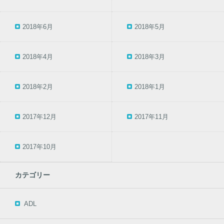
2018年6月
2018年5月
2018年4月
2018年3月
2018年2月
2018年1月
2017年12月
2017年11月
2017年10月
カテゴリー
ADL