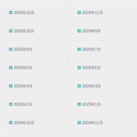
2025年12月
2025年11月
2025年10月
2025年9月
2025年8月
2025年7月
2025年6月
2025年5月
2025年4月
2025年3月
2025年2月
2025年1月
2024年12月
2024年11月