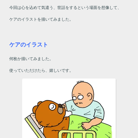
今回は心を込めて気遣う、世話をするという場面を想像して、
ケアのイラストを描いてみました。
ケアのイラスト
何枚か描いてみました。
使っていただけたら、嬉しいです。