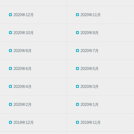
2020年12月
2020年11月
2020年10月
2020年9月
2020年8月
2020年7月
2020年6月
2020年5月
2020年4月
2020年3月
2020年2月
2020年1月
2019年12月
2019年11月