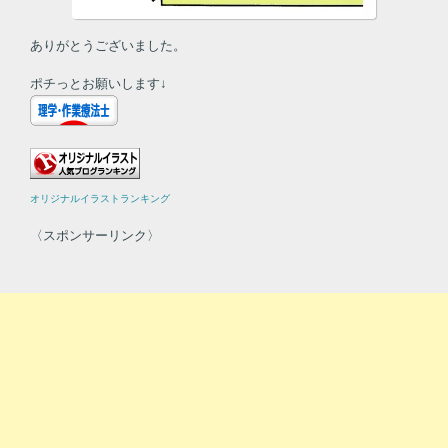
ありがとうございました。
ポチっとお願いします↓
オリジナルイラストランキング
〈スポンサーリンク〉