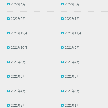
2022年4月
2022年3月
2022年2月
2022年1月
2021年12月
2021年11月
2021年10月
2021年9月
2021年8月
2021年7月
2021年6月
2021年5月
2021年4月
2021年3月
2021年2月
2021年1月