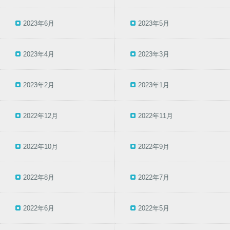
2023年6月
2023年5月
2023年4月
2023年3月
2023年2月
2023年1月
2022年12月
2022年11月
2022年10月
2022年9月
2022年8月
2022年7月
2022年6月
2022年5月