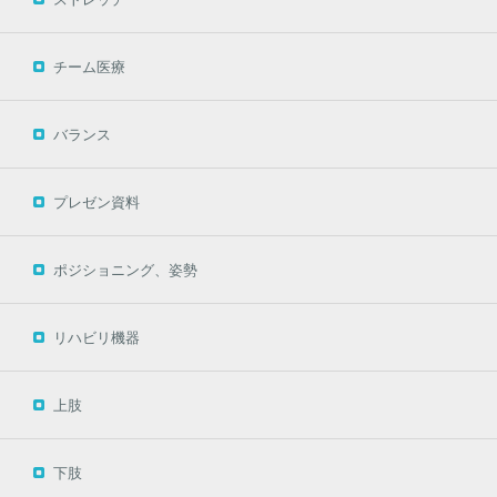
チーム医療
バランス
プレゼン資料
ポジショニング、姿勢
リハビリ機器
上肢
下肢