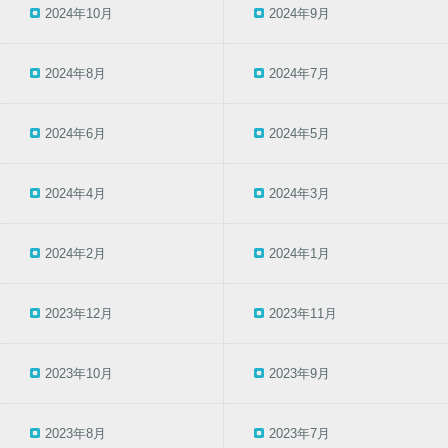
2024年10月
2024年9月
2024年8月
2024年7月
2024年6月
2024年5月
2024年4月
2024年3月
2024年2月
2024年1月
2023年12月
2023年11月
2023年10月
2023年9月
2023年8月
2023年7月