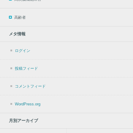
高齢者
メタ情報
ログイン
投稿フィード
コメントフィード
WordPress.org
月別アーカイブ