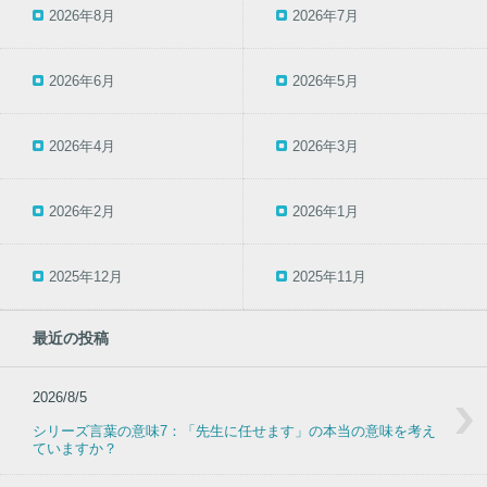
2026年8月
2026年7月
2026年6月
2026年5月
2026年4月
2026年3月
2026年2月
2026年1月
2025年12月
2025年11月
最近の投稿
2026/8/5
シリーズ言葉の意味7：「先生に任せます」の本当の意味を考え
ていますか？