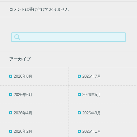
コメントは受け付けておりません
検
索:
アーカイブ
2026年8月
2026年7月
2026年6月
2026年5月
2026年4月
2026年3月
2026年2月
2026年1月