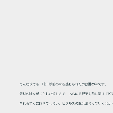
そんな僕でも、唯一以前の味を感じられたのは
酢の味
です。
素材の味を感じられた嬉しさで、あらゆる野菜を酢に漬けて
ピ
それもすぐに飽きてしまい、ピクルスの瓶は溜まっていくばか